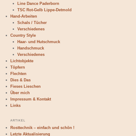
Line Dance Paderborn
TSC Rot-Gelb Lippe-Detmold
Hand-Arbeiten
Schals / Tücher
Verschiedenes
Country Style
Haar- und Hutschmuck
Handschmuck
Verschiedenes
Lichtobjekte
Töpfern
Flechten
Dies & Das
Fieses Lieschen
Über mich
Impressum & Kontakt
Links
ARTIKEL
Rosttechnik – einfach und schön !
Letzte Aktualisierung