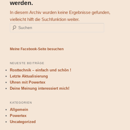
werden.
In diesem Archiv wurden keine Ergebnisse gefunden,
vielleicht hilft die Suchfunktion weiter.
Suchen
Meine Facebook-Seite besuchen
NEUESTE BEITRÄGE
Rosttechnik – einfach und schön !
Letzte Aktualisierung
Uhren mit Powertex
Deine Meinung interessiert mich!
KATEGORIEN
Allgemein
Powertex
Uncategorized