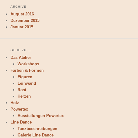
ARCHIVE
August 2016
Dezember 2015
Januar 2015
GEHE ZU …
Das Atelier
Workshops
Farben & Formen
Figuren
Leinwand
Rost
Herzen
Holz
Powertex
Ausstellungen Powertex
Line Dance
Tanzbeschreibungen
Galerie Line Dance