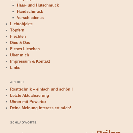
Haar- und Hutschmuck
Handschmuck
Verschiedenes
Lichtobjekte
Töpfern
Flechten
Dies & Das
Fieses Lieschen
Über mich
Impressum & Kontakt
Links
ARTIKEL
Rosttechnik – einfach und schön !
Letzte Aktualisierung
Uhren mit Powertex
Deine Meinung interessiert mich!
SCHLAGWORTE