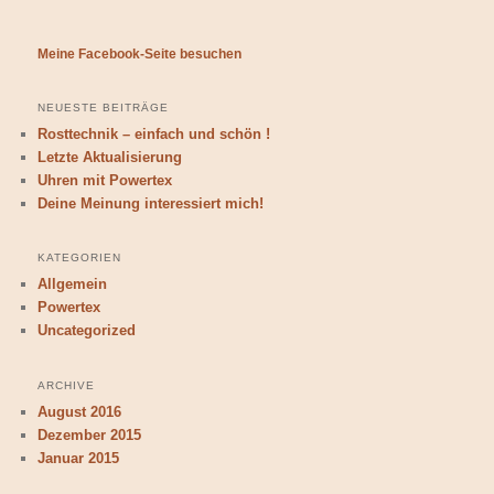
Meine Facebook-Seite besuchen
NEUESTE BEITRÄGE
Rosttechnik – einfach und schön !
Letzte Aktualisierung
Uhren mit Powertex
Deine Meinung interessiert mich!
KATEGORIEN
Allgemein
Powertex
Uncategorized
ARCHIVE
August 2016
Dezember 2015
Januar 2015