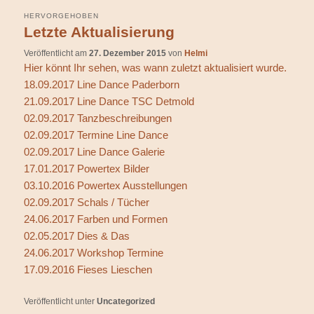
HERVORGEHOBEN
Letzte Aktualisierung
Veröffentlicht am
27. Dezember 2015
von
Helmi
Hier könnt Ihr sehen, was wann zuletzt aktualisiert wurde.
18.09.2017 Line Dance Paderborn
21.09.2017 Line Dance TSC Detmold
02.09.2017 Tanzbeschreibungen
02.09.2017 Termine Line Dance
02.09.2017 Line Dance Galerie
17.01.2017 Powertex Bilder
03.10.2016 Powertex Ausstellungen
02.09.2017 Schals / Tücher
24.06.2017 Farben und Formen
02.05.2017 Dies & Das
24.06.2017 Workshop Termine
17.09.2016 Fieses Lieschen
Veröffentlicht unter
Uncategorized